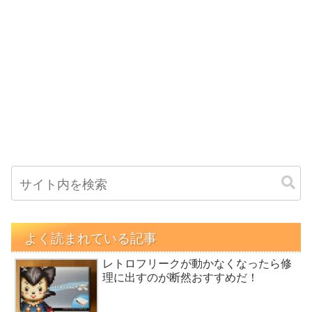
よく読まれている記事
レトロフリークが動かなくなったら修
理に出すのが断然おすすめだ！