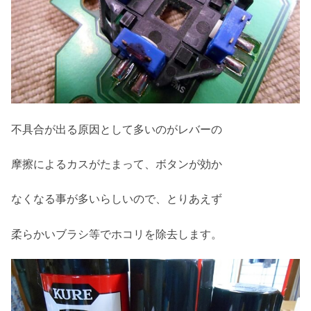
不具合が出る原因として多いのがレバーの
摩擦によるカスがたまって、ボタンが効か
なくなる事が多いらしいので、とりあえず
柔らかいブラシ等でホコリを除去します。