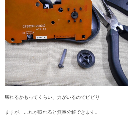
壊れるかもってくらい、力がいるのでビビり
ますが、これが取れると無事分解できます。