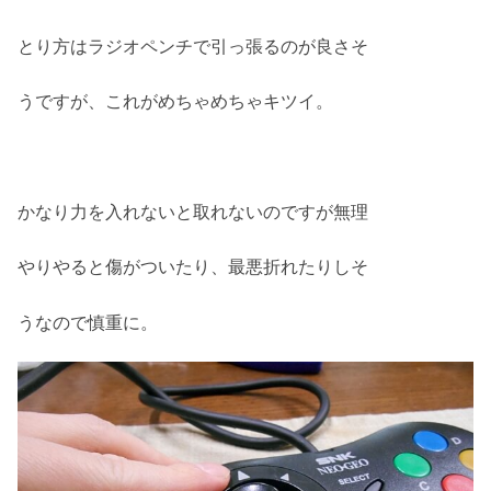
とり方はラジオペンチで引っ張るのが良さそ
うですが、これがめちゃめちゃキツイ。
かなり力を入れないと取れないのですが無理
やりやると傷がついたり、最悪折れたりしそ
うなので慎重に。