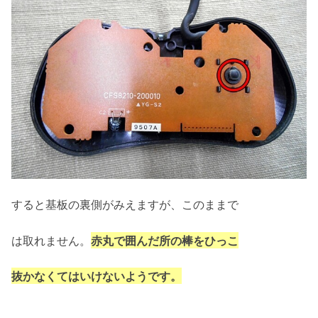
すると基板の裏側がみえますが、このままで
は取れません。
赤丸で囲んだ所の棒をひっこ
抜かなくてはいけないようです。