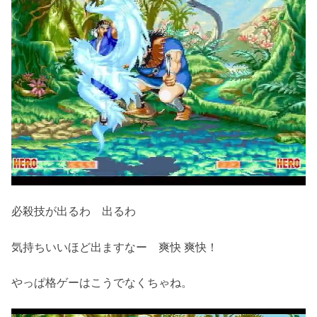
必殺技が出るわ 出るわ
気持ちいいほど出ますなー 爽快 爽快！
やっぱ格ゲーはこうでなくちゃね。