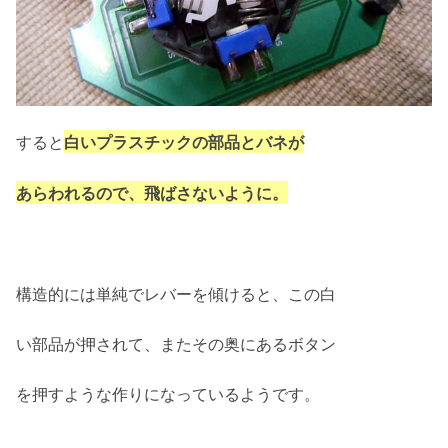
すると
白いプラスチックの部品とバネが
あらわれるので、飛ばさないように。
構造的には単純でレバーを傾けると、この白
い部品が押されて、またその奥にあるボタン
を押すような作りになっているようです。