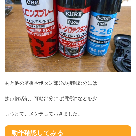
あと他の基板やボタン部分の接触部分には
接点復活剤、可動部分には潤滑油などを少
しつけて、メンテしておきました。
動作確認してみる