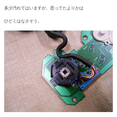
多少汚れてはいますが、思ってたよりかは
ひどくはなさそう。