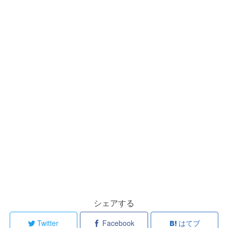
シェアする
Twitter
Facebook
はてブ