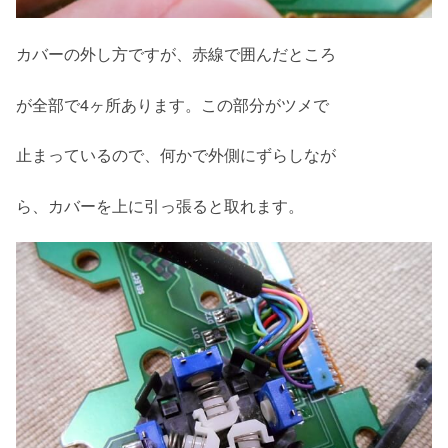
カバーの外し方ですが、赤線で囲んだところ
が全部で4ヶ所あります。この部分がツメで
止まっているので、何かで外側にずらしなが
ら、カバーを上に引っ張ると取れます。