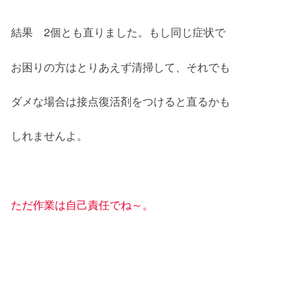
結果 2個とも直りました。もし同じ症状で
お困りの方はとりあえず清掃して、それでも
ダメな場合は接点復活剤をつけると直るかも
しれませんよ。
ただ作業は自己責任でね～。