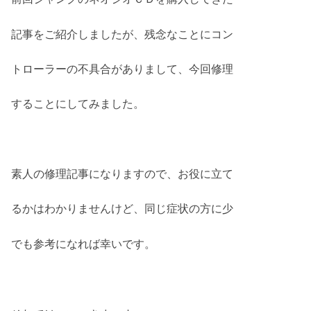
記事をご紹介しましたが、残念なことにコン
トローラーの不具合がありまして、今回修理
することにしてみました。
素人の修理記事になりますので、お役に立て
るかはわかりませんけど、同じ症状の方に少
でも参考になれば幸いです。