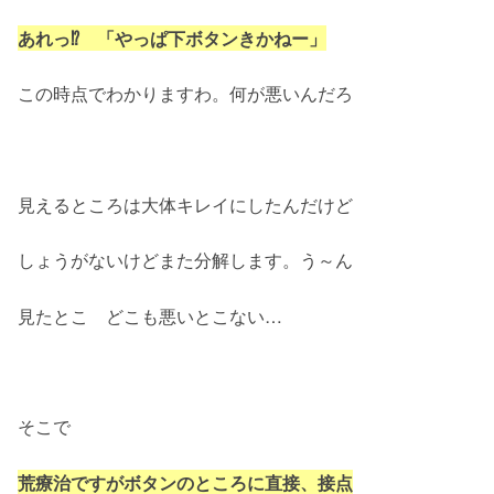
あれっ⁉ 「やっぱ下ボタンきかねー」
この時点でわかりますわ。何が悪いんだろ
見えるところは大体キレイにしたんだけど
しょうがないけどまた分解します。う～ん
見たとこ どこも悪いとこない…
そこで
荒療治ですがボタンのところに直接、接点