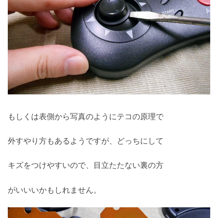
もしくは表側から写真のようにテコの原理で
外すやり方もあるようですが、どっちにして
キズをつけやすいので、目立たたない裏の方
がいいいかもしれません。