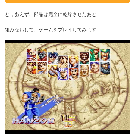
とりあえず、部品は完全に乾燥させたあと
組みなおして、ゲームをプレイしてみます。