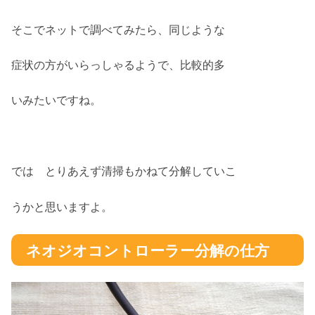
そこでネットで調べてみたら、同じような
症状の方がいらっしゃるようで、比較的多
いみたいですね。
では とりあえず清掃もかねて分解していこ
うかと思いますよ。
ネオジオコントローラー分解の仕方