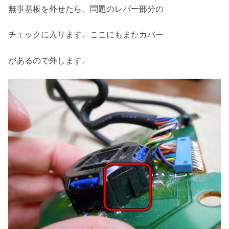
無事基板を外せたら、問題のレバー部分の
チェックに入ります。ここにもまたカバー
があるので外します。