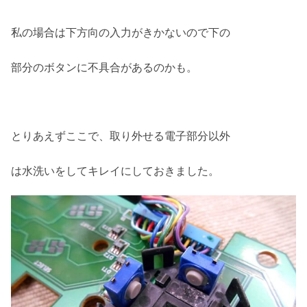
私の場合は下方向の入力がきかないので下の
部分のボタンに不具合があるのかも。
とりあえずここで、取り外せる電子部分以外
は水洗いをしてキレイにしておきました。