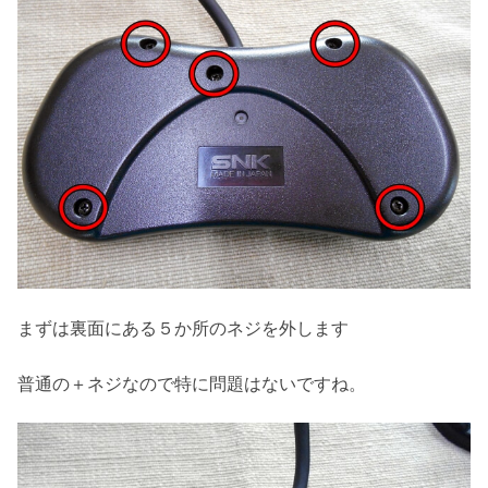
まずは裏面にある５か所のネジを外します
普通の＋ネジなので特に問題はないですね。