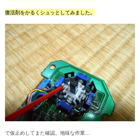
復活剤をかるくシュッとしてみました。
で仮止めしてまた確認。地味な作業…