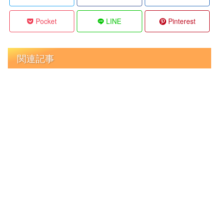
Pocket
LINE
Pinterest
関連記事