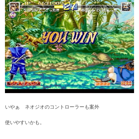
いやぁ ネオジオのコントローラーも案外
使いやすいかも。