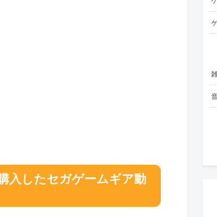
購入したセガゲームギア動