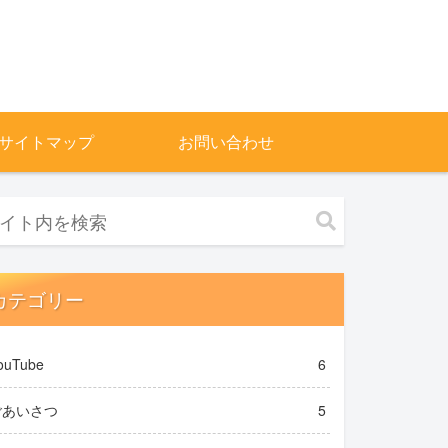
サイトマップ
お問い合わせ
カテゴリー
ouTube
6
ごあいさつ
5