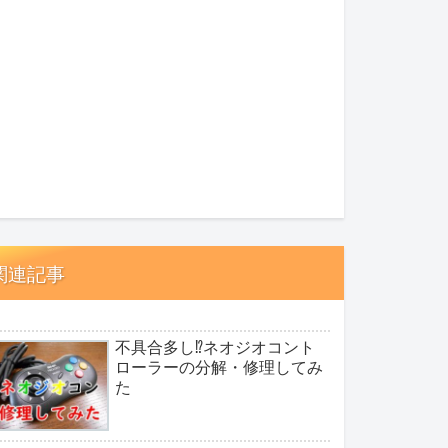
関連記事
不具合多し⁉ネオジオコント
ローラーの分解・修理してみ
た