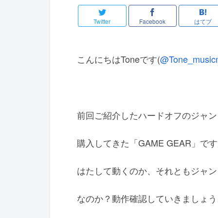
Twitter
Facebook
はてブ
こんにちはToneです(
@Tone_music
前回ご紹介したハードオフのジャン
購入してきた「GAME GEAR」で
はたして動くのか、それともジャン
なのか？動作確認していきましょう