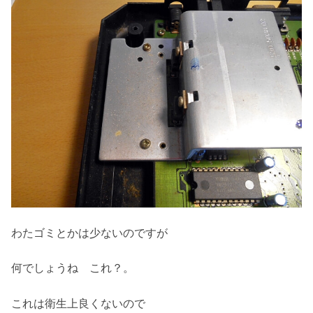
わたゴミとかは少ないのですが
何でしょうね これ？。
これは衛生上良くないので