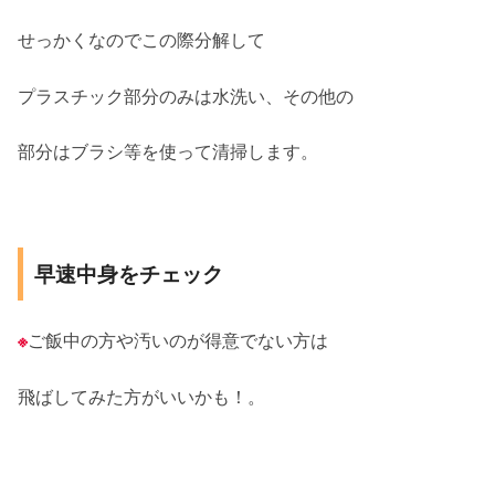
せっかくなのでこの際分解して
プラスチック部分のみは水洗い、その他の
部分はブラシ等を使って清掃します。
早速中身をチェック
※
ご飯中の方や汚いのが得意でない方は
飛ばしてみた方がいいかも！。