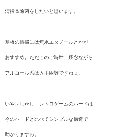
清掃＆除菌をしたいと思います。
基板の清掃には無水エタノールとかが
おすすめ。ただこのご時世、残念ながら
アルコール系は入手困難ですねぇ。
いや～しかし レトロゲームのハードは
今のハードと比べてシンプルな構造で
助かりますわ。