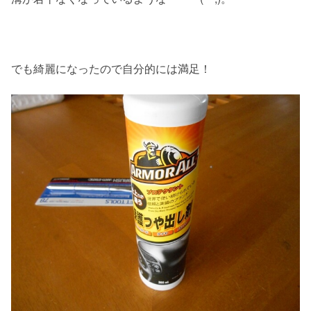
でも綺麗になったので自分的には満足！