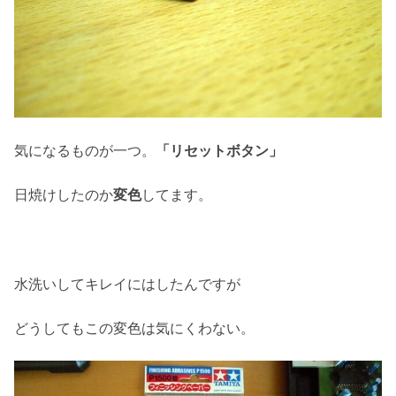
気になるものが一つ。
「リセットボタン」
日焼けしたのか
変色
してます。
水洗いしてキレイにはしたんですが
どうしてもこの変色は気にくわない。