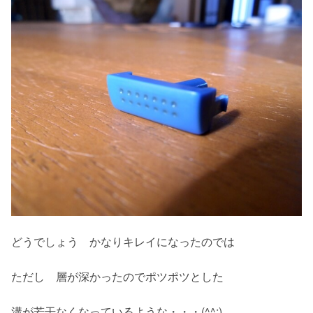
どうでしょう かなりキレイになったのでは
ただし 層が深かったのでポツポツとした
溝が若干なくなっているような・・・(^^;)。