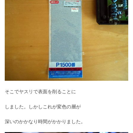
そこでヤスリで表面を削ることに
しました。しかしこれが変色の層が
深いのかかなり時間がかかりました。