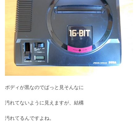
ボディが黒なのでぱっと見そんなに
汚れてないように見えますが、結構
汚れてるんですよね。