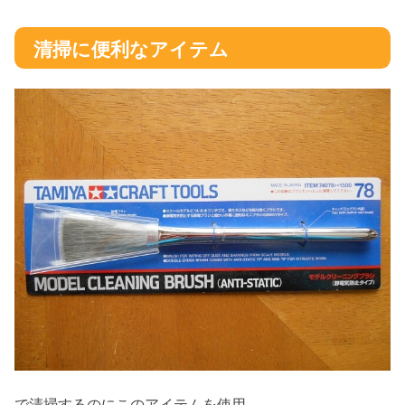
清掃に便利なアイテム
で清掃するのにこのアイテムを使用