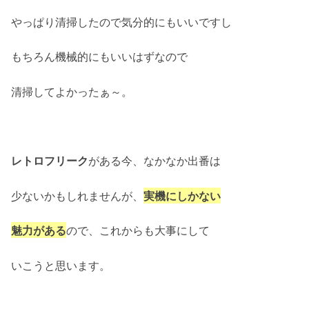
やっぱり清掃したので気分的にもいいですし
もちろん機械的にもいいはずなので
清掃してよかったぁ～。
レトロフリーク
がある今、なかなか出番は
少ないかもしれませんが、
実機にしかない
魅力がある
ので、これからも大事にして
いこうと思います。