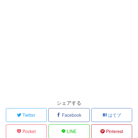
シェアする
Twitter
Facebook
はてブ
Pocket
LINE
Pinterest