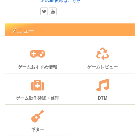
メニュー
ゲームおすすめ情報
ゲームレビュー
ゲーム動作確認・修理
DTM
ギター