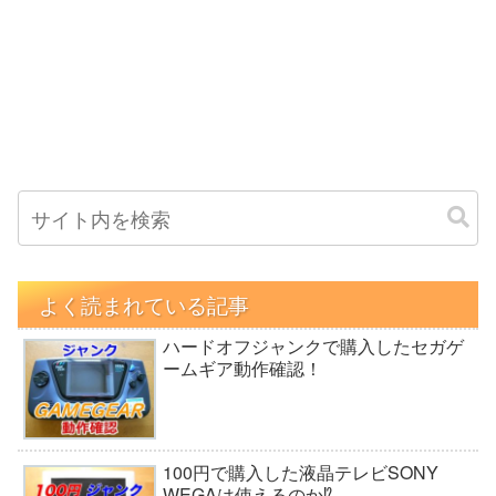
よく読まれている記事
ハードオフジャンクで購入したセガゲ
ームギア動作確認！
100円で購入した液晶テレビSONY
WEGAは使えるのか⁉︎