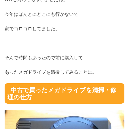
今年はほんとにどこにも行かないで
家でゴロゴロしてました。
そんで時間もあったので前に購入して
あったメガドライブを清掃してみることに。
中古で買ったメガドライブを清掃・修
理の仕方