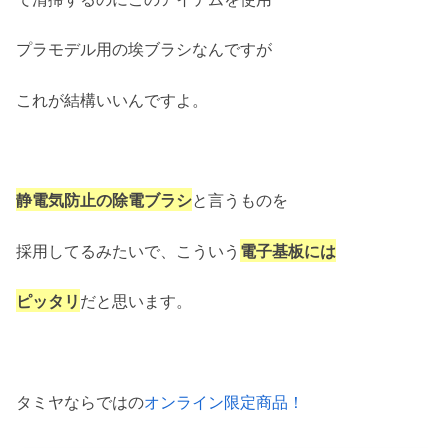
プラモデル用の埃ブラシなんですが
これが結構いいんですよ。
静電気防止の除電ブラシ
と言うものを
採用してるみたいで、こういう
電子基板には
ピッタリ
だと思います。
タミヤならではの
オンライン限定商品！