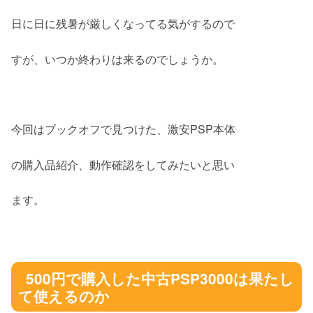
日に日に残暑が厳しくなってる気がするので
すが、いつか終わりは来るのでしょうか。
今回はブックオフで見つけた、激安PSP本体
の購入品紹介、動作確認をしてみたいと思い
ます。
500円で購入した中古PSP3000は果たし
て使えるのか