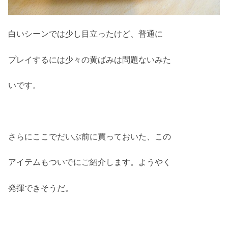
白いシーンでは少し目立ったけど、普通に
プレイするには少々の黄ばみは問題ないみた
いです。
さらにここでだいぶ前に買っておいた、この
アイテムもついでにご紹介します。ようやく
発揮できそうだ。