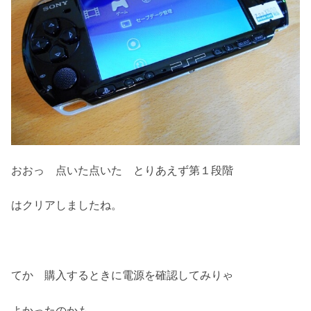
おおっ 点いた点いた とりあえず第１段階
はクリアしましたね。
てか 購入するときに電源を確認してみりゃ
よかったのかも。