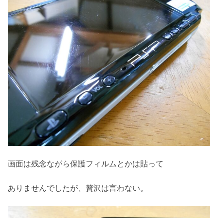
画面は残念ながら保護フィルムとかは貼って
ありませんでしたが、贅沢は言わない。