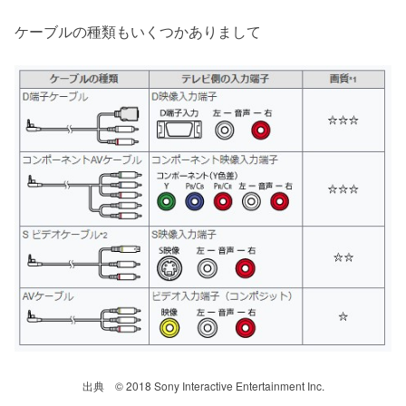
ケーブルの種類もいくつかありまして
出典 © 2018 Sony Interactive Entertainment Inc.