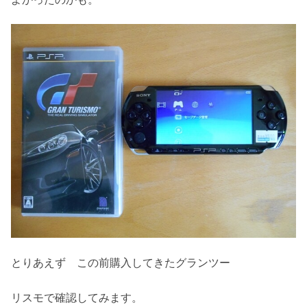
とりあえず この前購入してきたグランツー
リスモで確認してみます。