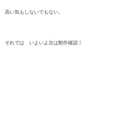
高い気もしないでもない。
それでは いよいよ次は動作確認！