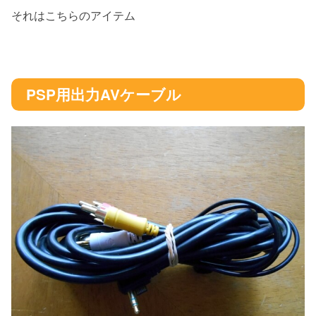
それはこちらのアイテム
PSP用出力AVケーブル