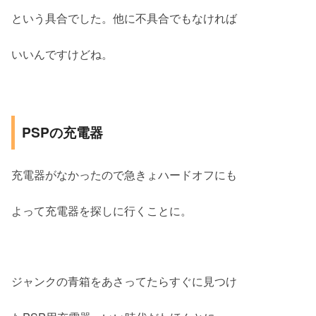
という具合でした。他に不具合でもなければ
いいんですけどね。
PSPの充電器
充電器がなかったので急きょハードオフにも
よって充電器を探しに行くことに。
ジャンクの青箱をあさってたらすぐに見つけ