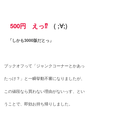
500円 えっ⁉
( ;∀;)
「しかも3000版だとっ」
ブックオフって「ジャンクコーナーとかあっ
たっけ？」と一瞬挙動不審になりましたが、
この値段なら買わない理由がないっす、とい
うことで、即効お持ち帰りしました。