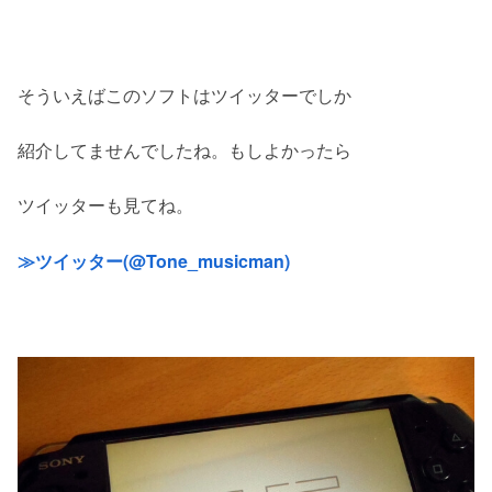
そういえばこのソフトはツイッターでしか
紹介してませんでしたね。もしよかったら
ツイッターも見てね。
≫ツイッター(@Tone_musicman)