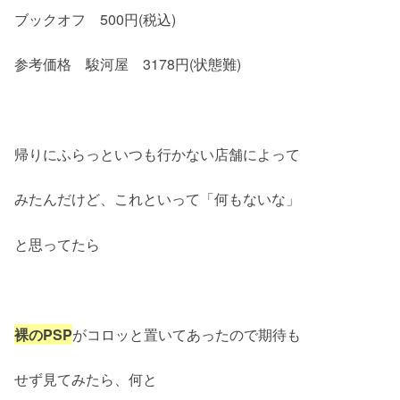
ブックオフ 500円(税込)
参考価格 駿河屋 3178円(状態難)
帰りにふらっといつも行かない店舗によって
みたんだけど、これといって「何もないな」
と思ってたら
裸のPSP
がコロッと置いてあったので期待も
せず見てみたら、何と