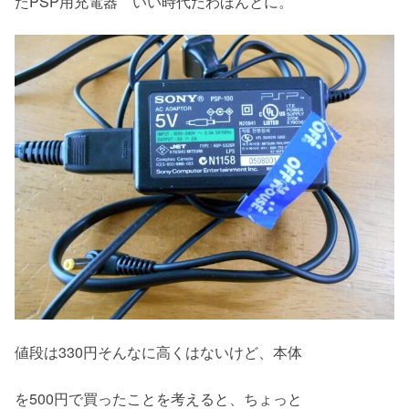
たPSP用充電器 いい時代だわほんとに。
値段は330円そんなに高くはないけど、本体
を500円で買ったことを考えると、ちょっと