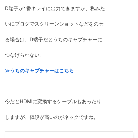
D端子が1番キレイに出力できますが、私みた
いにブログでスクリーンショットなどをのせ
る場合は、D端子だとうちのキャプチャーに
つなげられない。
≫うちのキャプチャーはこちら
今だとHDMIに変換するケーブルもあったり
しますが、値段が高いのがネックですね。