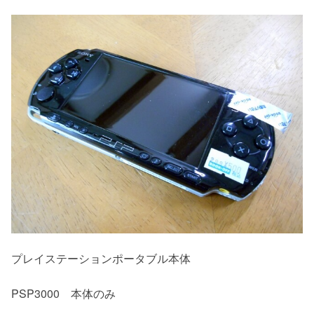
プレイステーションポータブル本体
PSP3000 本体のみ