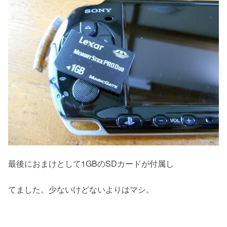
最後におまけとして1GBのSDカードが付属し
てました。少ないけどないよりはマシ。