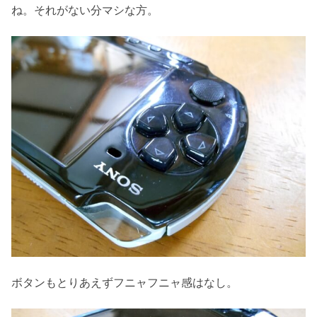
ね。それがない分マシな方。
ボタンもとりあえずフニャフニャ感はなし。