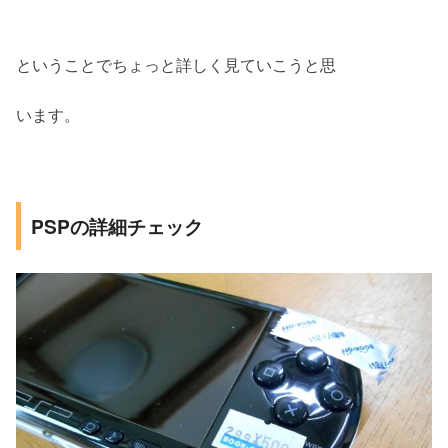
ということでちょっと詳しく見ていこうと思
います。
PSPの詳細チェック