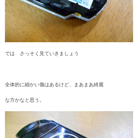
では さっそく見ていきましょう
全体的に細かい傷はあるけど、まあまあ綺麗
な方かなと思う。