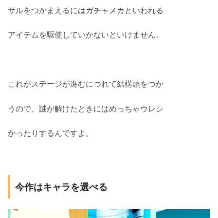
サルをつかまえるにはガチャメカといわれる
アイテムを駆使していかないといけません。
これがステージが進むにつれて結構頭をつか
うので、謎が解けたときにはめっちゃウレシ
かったりするんですよ。
今作はキャラを選べる