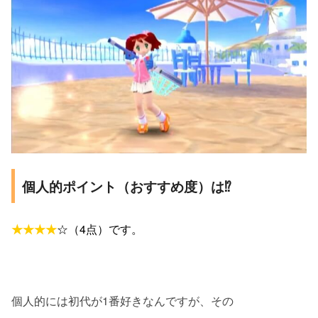
個人的ポイント（おすすめ度）は⁉
★★★★
☆（4点）です。
個人的には初代が1番好きなんですが、その