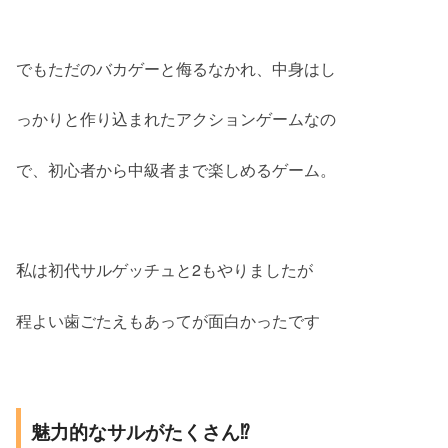
でもただのバカゲーと侮るなかれ、中身はし
っかりと作り込まれたアクションゲームなの
で、初心者から中級者まで楽しめるゲーム。
私は初代サルゲッチュと2もやりましたが
程よい歯ごたえもあってが面白かったです
魅力的なサルがたくさん⁉︎