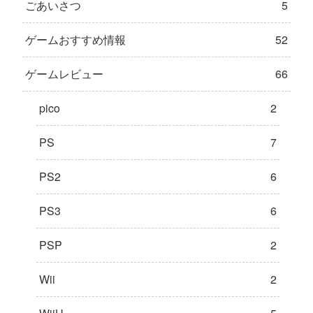
ごあいさつ
5
ゲームおすすめ情報
52
ゲームレビュー
66
pico
2
PS
7
PS2
6
PS3
6
PSP
2
Wii
2