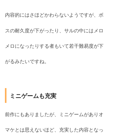
内容的にはさほどかわらないようですが、ボ
スの耐久度が下がったり、サルの中にはメロ
メロになったりする者もいて若干難易度が下
がるみたいですね。
ミニゲームも充実
前作にもありましたが、ミニゲームがありオ
マケとは思えないほど、充実した内容となっ