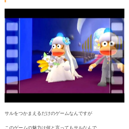
サルをつかまえるだけのゲームなんですが
このゲームの魅力は何と言ってもサルなんで