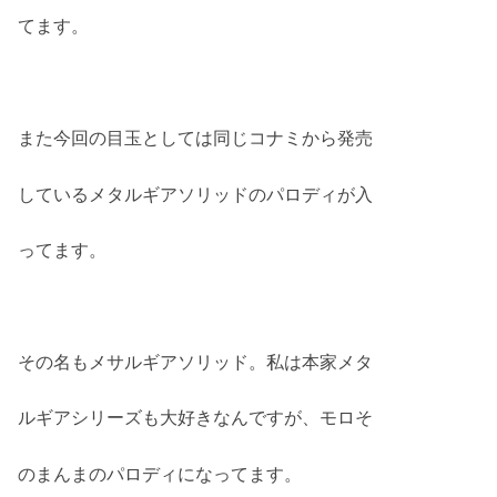
てます。
また今回の目玉としては同じコナミから発売
しているメタルギアソリッドのパロディが入
ってます。
その名もメサルギアソリッド。私は本家メタ
ルギアシリーズも大好きなんですが、モロそ
のまんまのパロディになってます。