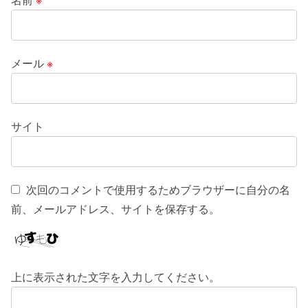
メール
※
サイト
次回のコメントで使用するためブラウザーに自分の名
前、メールアドレス、サイトを保存する。
上に表示された文字を入力してください。