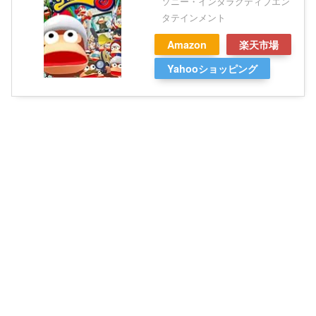
ソニー・インタラクティブエン
タテインメント
Amazon
楽天市場
Yahooショッピング