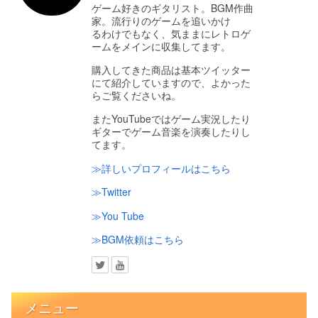
ゲーム好きのギタリスト。BGM作曲
家。流行りのゲームを追いかけ
るわけでもなく、気ままにレトロゲ
ームをメインに収集してます。
購入してきた商品は基本ツイッター
にて紹介していますので、よかった
らご覧くださいね。
またYouTubeではゲーム実況したり
ギターでゲーム音楽を演奏したりし
てます。
≫詳しいプロフィールはこちら
≫Twitter
≫You Tube
≫BGM依頼はこちら
メニュー