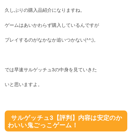
久しぶりの購入品紹介になりますね。
ゲームはあいかわらず購入しているんですが
プレイするのがなかなか追いつかない(^^;)。
では早速サルゲッチュ3の中身を見ていきた
いと思いますよ。
サルゲッチュ3【評判】内容は安定のか
わいい鬼ごっこゲーム！