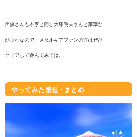
声優さんも本家と同じ大塚明夫さんと豪華な
顔ぶれなので、メタルギアファンの方はぜひ
クリアして遊んでみては。
やってみた感想・まとめ