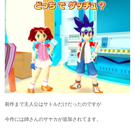
前作まで主人公はサトルだけだったのですが
今作には姉さんのサヤカが追加されてます。