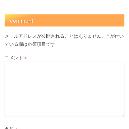
comment
メールアドレスが公開されることはありません。
*
が付い
ている欄は必須項目です
コメント
※
名前
※