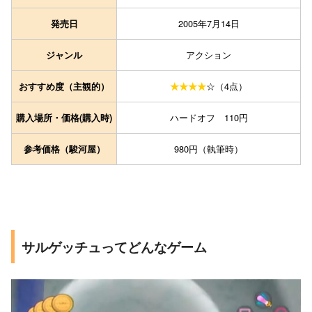
2005年7月14日
発売日
アクション
ジャンル
☆（4点）
おすすめ度（主観的）
★★★★
ハードオフ 110円
購入場所・価格(購入時)
980円（執筆時）
参考価格（駿河屋）
サルゲッチュってどんなゲーム