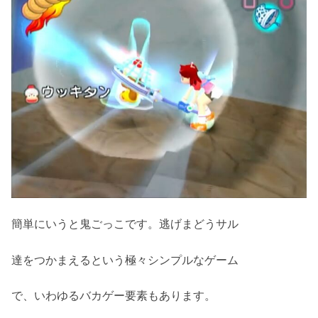
簡単にいうと鬼ごっこです。逃げまどうサル
達をつかまえるという極々シンプルなゲーム
で、いわゆるバカゲー要素もあります。