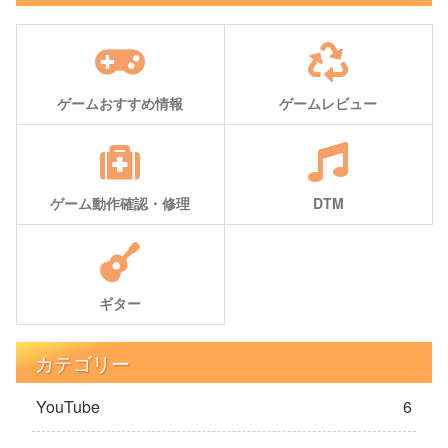
ゲームおすすめ情報
ゲームレビュー
ゲーム動作確認・修理
DTM
ギター
カテゴリー
YouTube
6