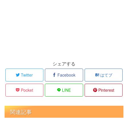
シェアする
Twitter
Facebook
はてブ
Pocket
LINE
Pinterest
関連記事