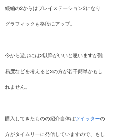
続編の2からはプレイステーション2になり
グラフィックも格段にアップ。
今から遊ぶには2以降がいいと思いますが難
易度などを考えると3の方が若干簡単かもし
れません。
購入してきたものの紹介自体は
ツイッター
の
方がタイムリーに発信していますので、もし