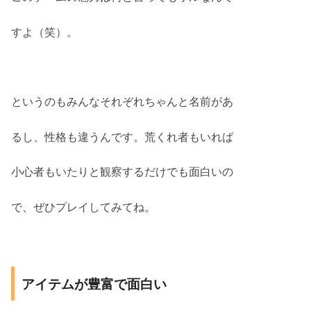
すよ（笑）。
というのもみんなそれぞれちゃんと名前があ
るし、性格も違うんです。荒くれ者もいれば
小心者もいたりと観察するだけでも面白いの
で、ぜひプレイしてみてね。
アイテムが豊富で面白い