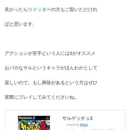
良かったら
ツイッター
の方もご覧いただけれ
ばと思います。
アクションが苦手という人には3がオススメ
おバカなサルというキャラがほんわかとして
楽しいので、もし興味があるという方はぜひ
実際にプレイしてみてくださいね。
サルゲッチュ3
created by
Rinker