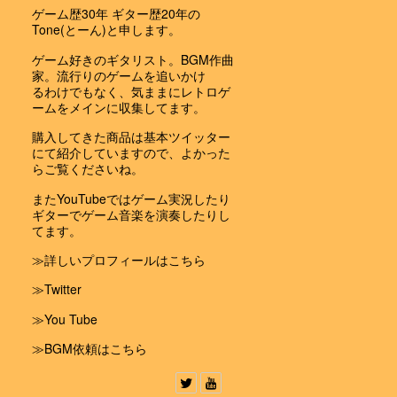
ゲーム歴30年 ギター歴20年の
Tone(とーん)と申します。
ゲーム好きのギタリスト。BGM作曲
家。流行りのゲームを追いかけ
るわけでもなく、気ままにレトロゲ
ームをメインに収集してます。
購入してきた商品は基本ツイッター
にて紹介していますので、よかった
らご覧くださいね。
またYouTubeではゲーム実況したり
ギターでゲーム音楽を演奏したりし
てます。
≫詳しいプロフィールはこちら
≫Twitter
≫You Tube
≫BGM依頼はこちら