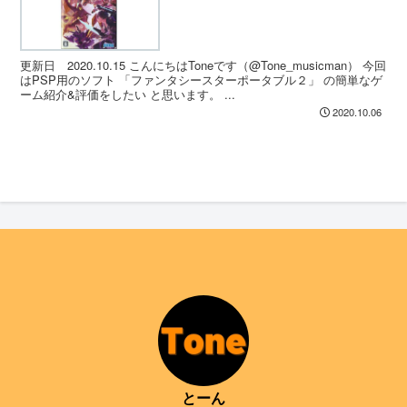
更新日 2020.10.15 こんにちはToneです（@Tone_musicman） 今回
はPSP用のソフト 「ファンタシースターポータブル２」 の簡単なゲ
ーム紹介&評価をしたい と思います。 ...
2020.10.06
とーん