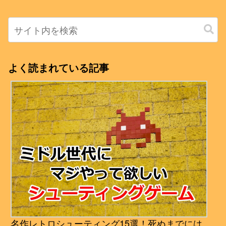
よく読まれている記事
名作レトロシューティング15選！死ぬまでには